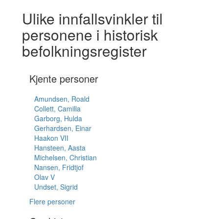
Ulike innfallsvinkler til
personene i historisk
befolkningsregister
Kjente personer
Amundsen, Roald
Collett, Camilla
Garborg, Hulda
Gerhardsen, Einar
Haakon VII
Hansteen, Aasta
Michelsen, Christian
Nansen, Fridtjof
Olav V
Undset, Sigrid
Flere personer